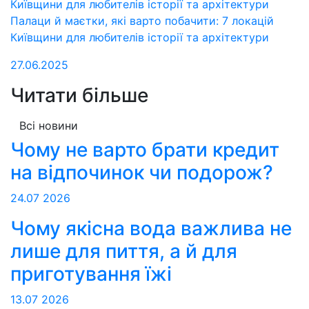
Палаци й маєтки, які варто побачити: 7 локацій
Київщини для любителів історії та архітектури
27.06.2025
Читати більше
Всі новини
Чому не варто брати кредит
на відпочинок чи подорож?
24.07
2026
Чому якісна вода важлива не
лише для пиття, а й для
приготування їжі
13.07
2026