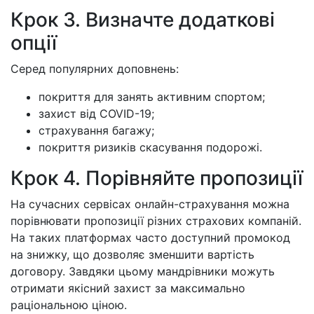
Крок 3. Визначте додаткові
опції
Серед популярних доповнень:
покриття для занять активним спортом;
захист від COVID-19;
страхування багажу;
покриття ризиків скасування подорожі.
Крок 4. Порівняйте пропозиції
На сучасних сервісах онлайн-страхування можна
порівнювати пропозиції різних страхових компаній.
На таких платформах часто доступний промокод
на знижку, що дозволяє зменшити вартість
договору. Завдяки цьому мандрівники можуть
отримати якісний захист за максимально
раціональною ціною.