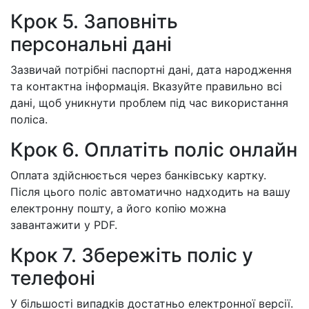
Крок 5. Заповніть
персональні дані
Зазвичай потрібні паспортні дані, дата народження
та контактна інформація. Вказуйте правильно всі
дані, щоб уникнути проблем під час використання
поліса.
Крок 6. Оплатіть поліс онлайн
Оплата здійснюється через банківську картку.
Після цього поліс автоматично надходить на вашу
електронну пошту, а його копію можна
завантажити у PDF.
Крок 7. Збережіть поліс у
телефоні
У більшості випадків достатньо електронної версії.