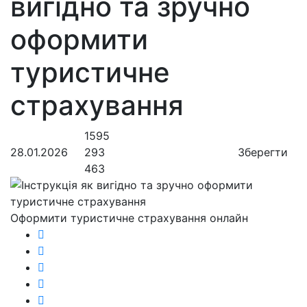
вигідно та зручно
оформити
туристичне
страхування
1595
28.01.2026
293
Зберегти
463
Оформити туристичне страхування онлайн