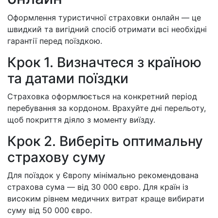
Оформлення туристичної страховки онлайн — це
швидкий та вигідний спосіб отримати всі необхідні
гарантії перед поїздкою.
Крок 1. Визначтеся з країною
та датами поїздки
Страховка оформлюється на конкретний період
перебування за кордоном. Врахуйте дні перельоту,
щоб покриття діяло з моменту виїзду.
Крок 2. Виберіть оптимальну
страхову суму
Для поїздок у Європу мінімально рекомендована
страхова сума — від 30 000 євро. Для країн із
високим рівнем медичних витрат краще вибирати
суму від 50 000 євро.