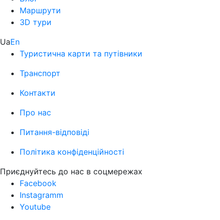
Маршрути
3D тури
Ua
En
Туристична карти та путівники
Транспорт
Контакти
Про нас
Питання-відповіді
Політика конфіденційності
Приєднуйтесь до нас в соцмережах
Facebook
Instagramm
Youtube