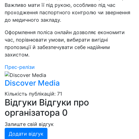
Важливо мати її під рукою, особливо під час
проходження паспортного контролю чи звернення
до медичного закладу.
Оформлення поліса онлайн дозволяє економити
час, порівнювати умови, вибирати вигідні
пропозиції й забезпечувати себе надійним
захистом.
Прес-релізи
Discover Media
Кількість публікацій: 71
Відгуки
Відгуки про
організатора
0
Залиште свій відгук
Додати відгук