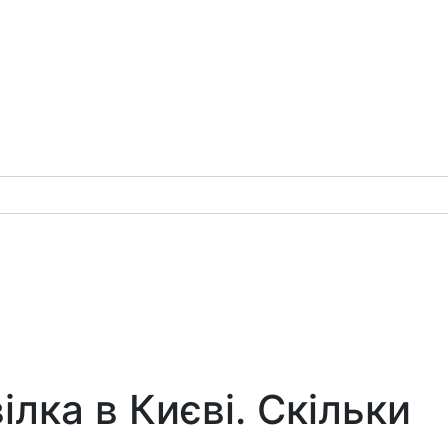
ка в Києві. Скільки