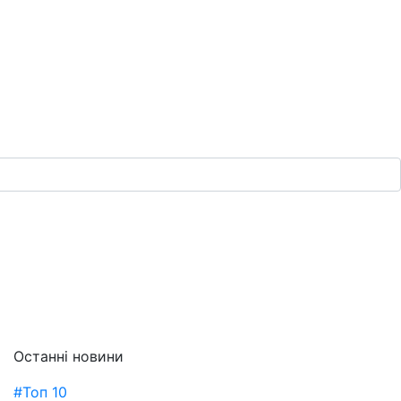
Останні новини
#Топ 10