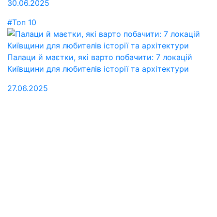
30.06.2025
#Топ 10
Палаци й маєтки, які варто побачити: 7 локацій
Київщини для любителів історії та архітектури
27.06.2025