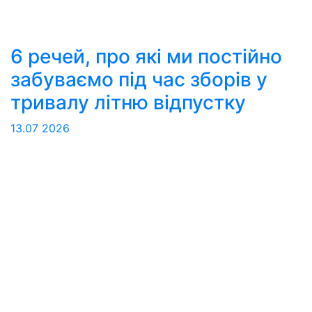
6 речей, про які ми постійно
забуваємо під час зборів у
тривалу літню відпустку
13.07
2026