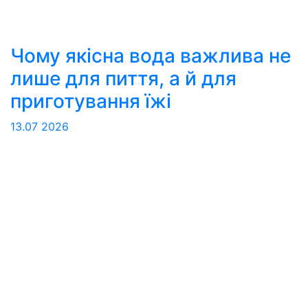
Чому якісна вода важлива не
лише для пиття, а й для
приготування їжі
13.07
2026