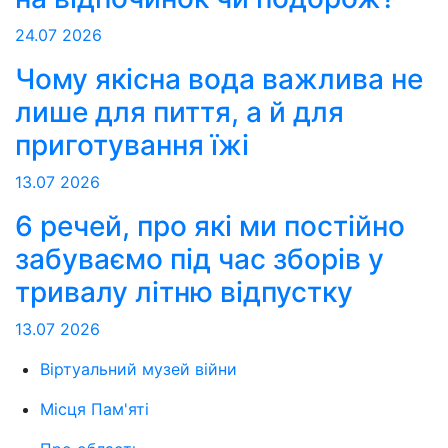
24.07
2026
Чому якісна вода важлива не
лише для пиття, а й для
приготування їжі
13.07
2026
6 речей, про які ми постійно
забуваємо під час зборів у
тривалу літню відпустку
13.07
2026
Віртуальний музей війни
Місця Пам'яті