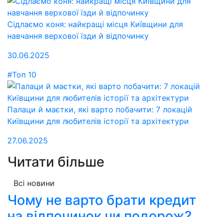
Сідлаємо коня: найкращі місця Київщини для
навчання верхової їзди й відпочинку
30.06.2025
#Топ 10
Палаци й маєтки, які варто побачити: 7 локацій
Київщини для любителів історії та архітектури
27.06.2025
Читати більше
Всі новини
Чому не варто брати кредит
на відпочинок чи подорож?