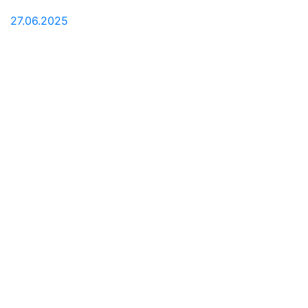
27.06.2025