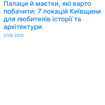
Палаци й маєтки, які варто
побачити: 7 локацій Київщини
для любителів історії та
архітектури
27.06
2025