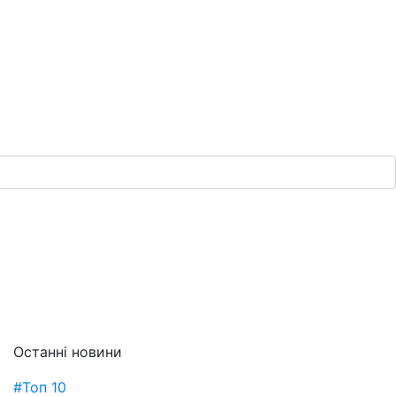
Останні новини
#Топ 10