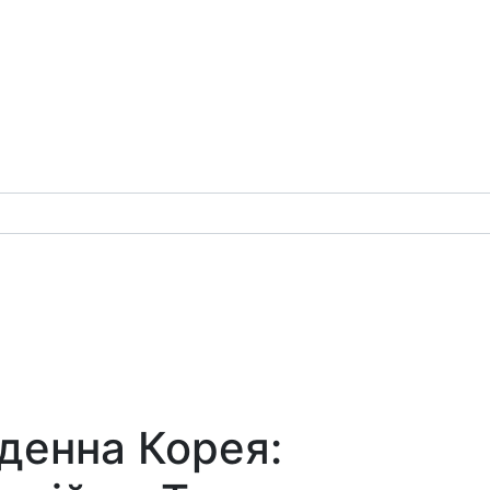
вденна Корея: