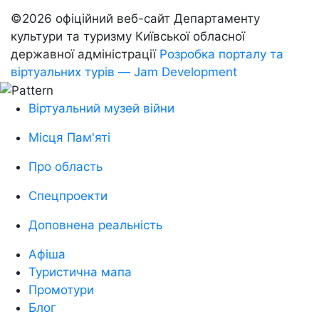
©2026 офіційний веб-сайт Департаменту
культури та туризму Київської обласної
державної адміністрації
Розробка порталу та
віртуальних турів — Jam Development
Віртуальний музей війни
Місця Пам'яті
Про область
Спецпроекти
Доповнена реальність
Афіша
Туристична мапа
Промотури
Блог