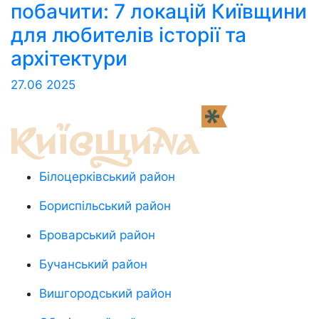
побачити: 7 локацій Київщини
для любителів історії та
архітектури
27.06
2025
Білоцерківський район
Бориспільський район
Броварський район
Бучанський район
Вишгородський район