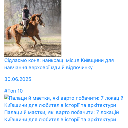
Сідлаємо коня: найкращі місця Київщини для
навчання верхової їзди й відпочинку
30.06.2025
#Топ 10
Палаци й маєтки, які варто побачити: 7 локацій
Київщини для любителів історії та архітектури