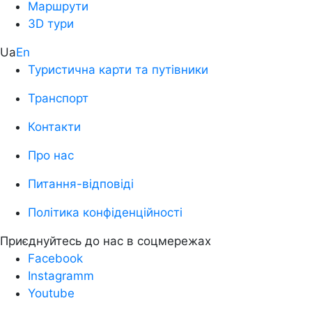
Маршрути
3D тури
Ua
En
Туристична карти та путівники
Транспорт
Контакти
Про нас
Питання-відповіді
Політика конфіденційності
Приєднуйтесь до нас в соцмережах
Facebook
Instagramm
Youtube