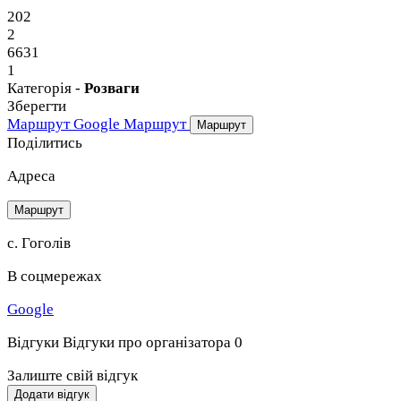
202
2
6631
1
Категорія -
Розваги
Зберегти
Маршрут Google
Маршрут
Маршрут
Поділитись
Адреса
Маршрут
с. Гоголів
В соцмережах
Google
Відгуки
Відгуки про організатора
0
Залиште свій відгук
Додати відгук