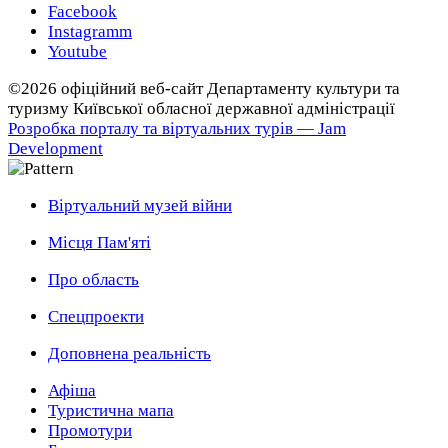
Facebook
Instagramm
Youtube
©2026 офіційний веб-сайт Департаменту культури та
туризму Київської обласної державної адміністрації
Розробка порталу та віртуальних турів — Jam
Development
Віртуальний музей війни
Місця Пам'яті
Про область
Спецпроекти
Доповнена реальність
Афіша
Туристична мапа
Промотури