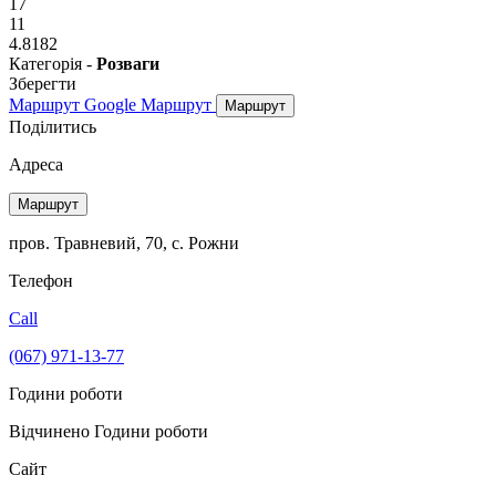
17
11
4.8182
Категорія -
Розваги
Зберегти
Маршрут Google
Маршрут
Маршрут
Поділитись
Адреса
Маршрут
пров. Травневий, 70, с. Рожни
Телефон
Call
(067) 971-13-77
Години роботи
Відчинено
Години роботи
Сайт