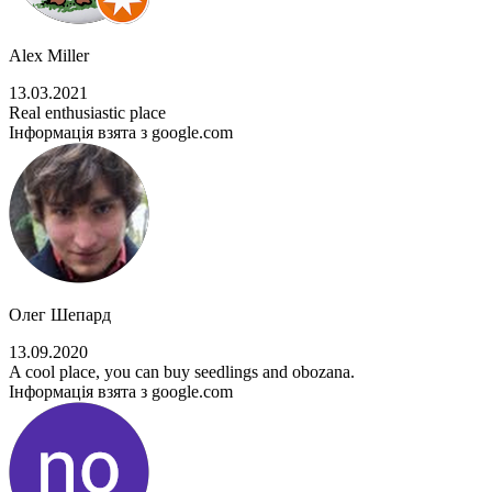
Alex Miller
13.03.2021
Real enthusiastic place
Інформація взята з google.com
Олег Шепард
13.09.2020
A cool place, you can buy seedlings and obozana.
Інформація взята з google.com