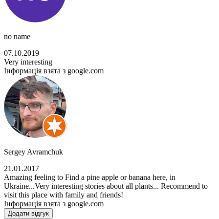
no name
07.10.2019
Very interesting
Інформація взята з google.com
Sergey Avramchuk
21.01.2017
Amazing feeling to Find a pine apple or banana here, in
Ukraine...Very interesting stories about all plants... Recommend to
visit this place with family and friends!
Інформація взята з google.com
Додати відгук