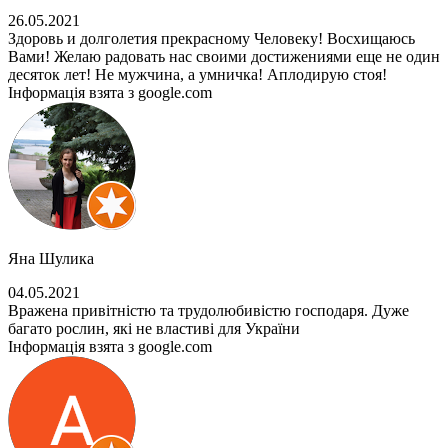
26.05.2021
Здоровь и долголетия прекрасному Человеку! Восхищаюсь
Вами! Желаю радовать нас своими достижениями еще не один
десяток лет! Не мужчина, а умничка! Аплодирую стоя!
Інформація взята з google.com
Яна Шулика
04.05.2021
Вражена привітністю та трудолюбивістю господаря. Дуже
багато рослин, які не властиві для України
Інформація взята з google.com