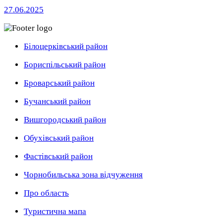
27.06.2025
Білоцерківський район
Бориспільський район
Броварський район
Бучанський район
Вишгородський район
Обухівський район
Фастівський район
Чорнобильська зона відчуження
Про область
Туристична мапа