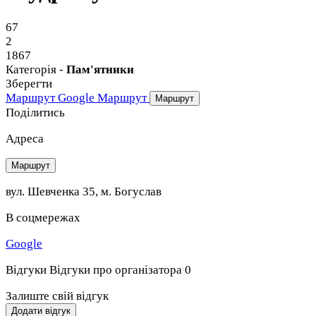
67
2
1867
Категорія -
Пам'ятники
Зберегти
Маршрут Google
Маршрут
Маршрут
Поділитись
Адреса
Маршрут
вул. Шевченка 35, м. Богуслав
В соцмережах
Google
Відгуки
Відгуки про організатора
0
Залиште свій відгук
Додати відгук