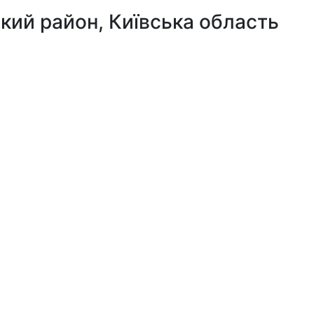
кий район, Київська область