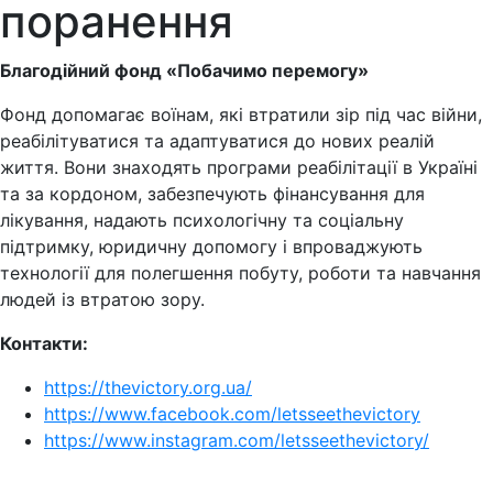
поранення
Благодійний фонд «Побачимо перемогу»
Фонд допомагає воїнам, які втратили зір під час війни,
реабілітуватися та адаптуватися до нових реалій
життя. Вони знаходять програми реабілітації в Україні
та за кордоном, забезпечують фінансування для
лікування, надають психологічну та соціальну
підтримку, юридичну допомогу і впроваджують
технології для полегшення побуту, роботи та навчання
людей із втратою зору.
Контакти:
https://thevictory.org.ua/
https://www.facebook.com/letsseethevictory
https://www.instagram.com/letsseethevictory/