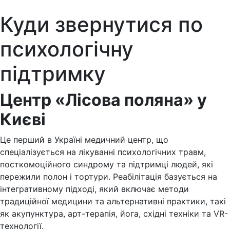
Куди звернутися по
психологічну
підтримку
Центр «Лісова поляна» у
Києві
Це перший в Україні медичний центр, що
спеціалізується на лікуванні психологічних травм,
посткомоційного синдрому та підтримці людей, які
пережили полон і тортури. Реабілітація базується на
інтегративному підході, який включає методи
традиційної медицини та альтернативні практики, такі
як акупунктура, арт-терапія, йога, східні техніки та VR-
технології.