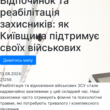
Відпочинок та
реабілітація
захисників: як
Київщина підтримує
своїх військових
Дивитись мапу
13.08.2024
21256
Реабілітація та відновлення військових ЗСУ стали
надзвичайно важливими у цей складний час. Наші
захисники часто отримують фізичні та психологічні
травми, які потребують тривалого і комплексного
лікування.