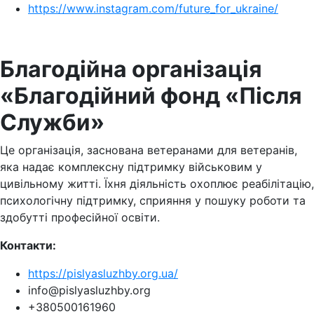
https://www.instagram.com/future_for_ukraine/
Благодійна організація
«Благодійний фонд «Після
Служби»
Це організація, заснована ветеранами для ветеранів,
яка надає комплексну підтримку військовим у
цивільному житті. Їхня діяльність охоплює реабілітацію,
психологічну підтримку, сприяння у пошуку роботи та
здобутті професійної освіти.
Контакти:
https://pislyasluzhby.org.ua/
info@pislyasluzhby.org
+380500161960