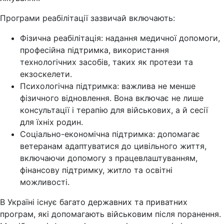
Програми реабілітації зазвичай включають:
Фізична реабілітація: надання медичної допомоги,
професійна підтримка, використання
технологічних засобів, таких як протези та
екзоскелети.
Психологічна підтримка: важлива не менше
фізичного відновлення. Вона включає не лише
консультації і терапію для військових, а й сесії
для їхніх родин.
Соціально-економічна підтримка: допомагає
ветеранам адаптуватися до цивільного життя,
включаючи допомогу з працевлаштуванням,
фінансову підтримку, житло та освітні
можливості.
В Україні існує багато державних та приватних
програм, які допомагають військовим після поранення.