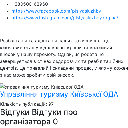
+380500162960
https://www.facebook.com/pislyasluzhby
https://www.instagram.com/pislyasluzhby.org.ua/
Реабілітація та адаптація наших захисників – це
ключовий етап у відновленні країни та важливий
внесок у нашу перемогу. Однак, ця робота не
завершується в стінах оздоровчих та реабілітаційних
центрів. Це тривалий і складний процес, у якому кожен
з нас може зробити свій внесок.
Управління туризму Київської ОДА
Кількість публікацій: 97
Відгуки
Відгуки про
організатора
0