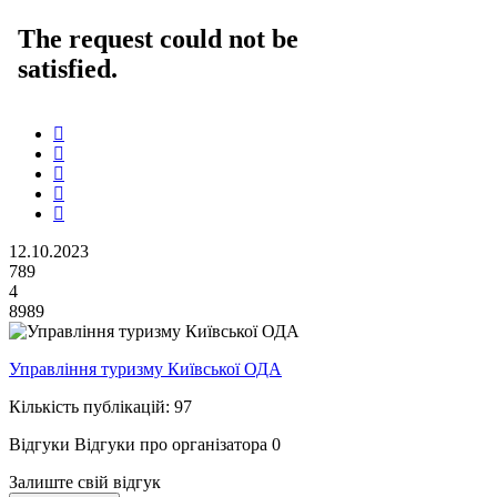
12.10.2023
789
4
8989
Управління туризму Київської ОДА
Кількість публікацій: 97
Відгуки
Відгуки про організатора
0
Залиште свій відгук