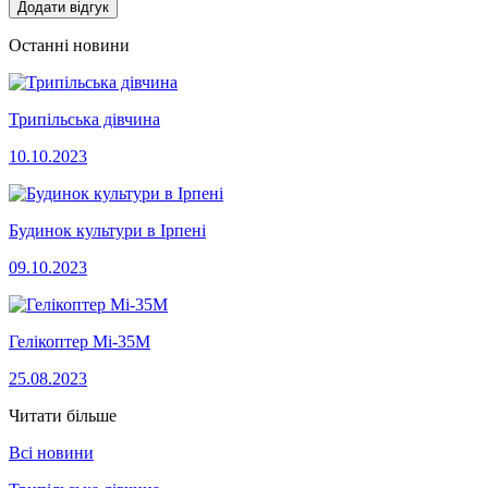
Додати відгук
Останні новини
Трипільська дівчина
10.10.2023
Будинок культури в Ірпені
09.10.2023
Гелікоптер Мі-35М
25.08.2023
Читати більше
Всі новини