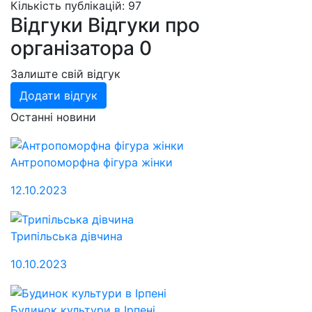
Кількість публікацій: 97
Відгуки
Відгуки про
організатора
0
Залиште свій відгук
Додати відгук
Останні новини
Антропоморфна фігура жінки
12.10.2023
Трипільська дівчина
10.10.2023
Будинок культури в Ірпені