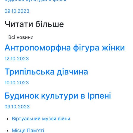
09.10.2023
Читати більше
Всі новини
Антропоморфна фігура жінки
12.10
2023
Трипільська дівчина
10.10
2023
Будинок культури в Ірпені
09.10
2023
Віртуальний музей війни
Місця Пам'яті