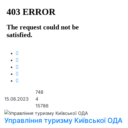
748
15.08.2023
4
15786
Управління туризму Київської ОДА