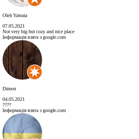
Oleh Yatsuta
07.05.2021
Not very big but cozy and nice place
Інформація взята з google.com
Dimon
04.05.2021
????
Інформація взята з google.com