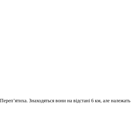
 Переп’ятиха. Знаходяться вони на відстані 6 км, але належать