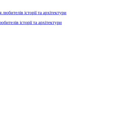
юбителів історії та архітектури