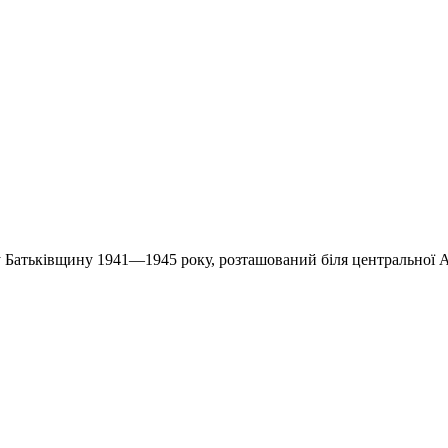
ку Батьківщину 1941—1945 року, розташований біля центральної 