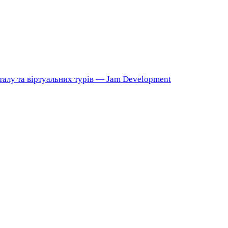
талу та віртуальних турів — Jam Development