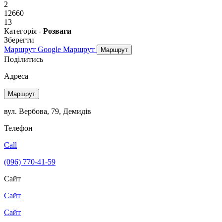
2
12660
13
Категорія -
Розваги
Зберегти
Маршрут Google
Маршрут
Маршрут
Поділитись
Адреса
Маршрут
вул. Вербова, 79, Демидів
Телефон
Call
(096) 770-41-59
Сайт
Сайт
Сайт