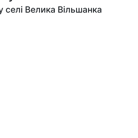
 у селі Велика Вільшанка