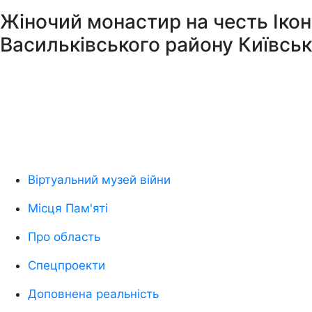
Жіночий монастир на честь Ікони
Васильківського району Київськ
Віртуальний музей війни
Місця Пам'яті
Про область
Спецпроекти
Доповнена реальність