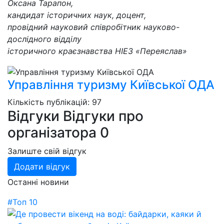
Оксана Тарапон,
кандидат історичних наук, доцент,
провідний науковий співробітник науково-
дослідного відділу
історичного краєзнавства НІЕЗ «Переяслав»
Управління туризму Київської ОДА
Кількість публікацій: 97
Відгуки
Відгуки про
організатора
0
Залиште свій відгук
Додати відгук
Останні новини
#Топ 10