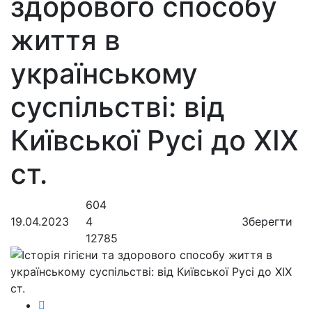
здорового способу
життя в
українському
суспільстві: від
Київської Русі до ХІХ
ст.
604
19.04.2023
4
Зберегти
12785