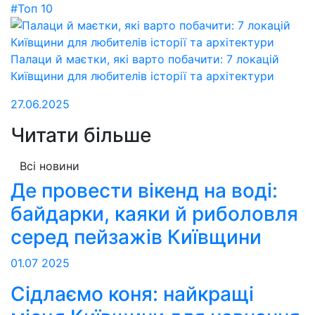
#Топ 10
Палаци й маєтки, які варто побачити: 7 локацій
Київщини для любителів історії та архітектури
27.06.2025
Читати більше
Всі новини
Де провести вікенд на воді:
байдарки, каяки й риболовля
серед пейзажів Київщини
01.07
2025
Сідлаємо коня: найкращі