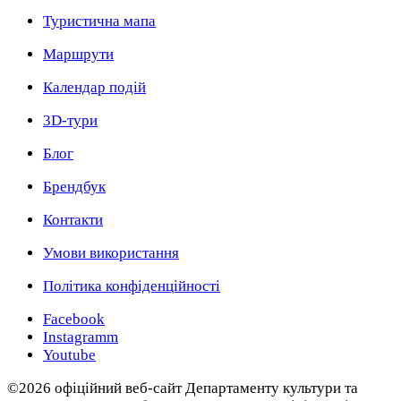
Туристична мапа
Маршрути
Календар подій
3D-тури
Блог
Брендбук
Контакти
Умови використання
Політика конфіденційності
Facebook
Instagramm
Youtube
©2026 офіційний веб-сайт Департаменту культури та