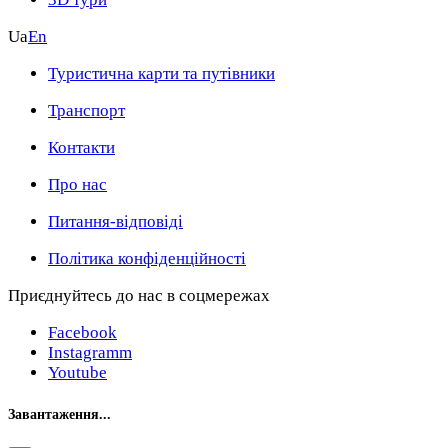
Ua
En
Туристична карти та путівники
Транспорт
Контакти
Про нас
Питання-відповіді
Політика конфіденційності
Приєднуйтесь до нас в соцмережах
Facebook
Instagramm
Youtube
Завантаження...