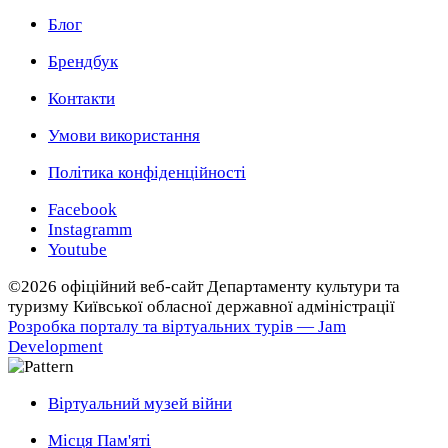
Блог
Брендбук
Контакти
Умови використання
Політика конфіденційності
Facebook
Instagramm
Youtube
©2026 офіційний веб-сайт Департаменту культури та
туризму Київської обласної державної адміністрації
Розробка порталу та віртуальних турів — Jam
Development
Віртуальний музей війни
Місця Пам'яті