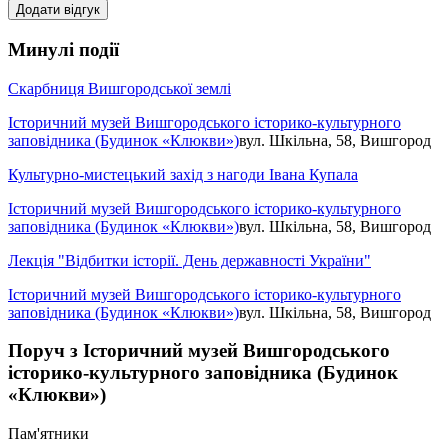
Додати відгук
Минулі події
Скарбниця Вишгородської землі
Історичний музей Вишгородського історико-культурного
заповідника (Будинок «Клюкви»)
вул. Шкільна, 58, Вишгород
Культурно-мистецький захід з нагоди Івана Купала
Історичний музей Вишгородського історико-культурного
заповідника (Будинок «Клюкви»)
вул. Шкільна, 58, Вишгород
Лекція "Відбитки історії. День державності України"
Історичний музей Вишгородського історико-культурного
заповідника (Будинок «Клюкви»)
вул. Шкільна, 58, Вишгород
Поруч з Історичний музей Вишгородського
історико-культурного заповідника (Будинок
«Клюкви»)
Пам'ятники