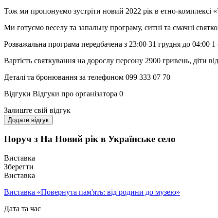
Тож ми пропонуємо зустріти новий 2022 рік в етно-комплексі «
Ми готуємо веселу та запальну програму, ситні та смачні святков
Розважальна програма передбачена з 23:00 31 грудня до 04:00 1 
Вартість святкування на дорослу персону 2900 гривень, діти від 
Деталі та бронювання за телефоном 099 333 07 70
Відгуки
Відгуки про організатора
0
Залиште свій відгук
Додати відгук
Поруч з На Новий рік в Українське село
Виставка
Зберегти
Виставка
Виставка «Повернута пам'ять: від родини до музею»
Дата та час