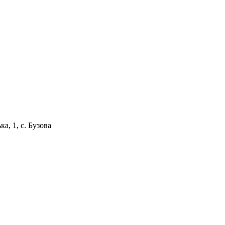
ка, 1, с. Бузова