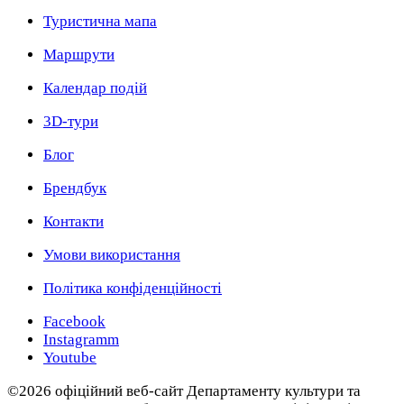
Туристична мапа
Маршрути
Календар подій
3D-тури
Блог
Брендбук
Контакти
Умови використання
Політика конфіденційності
Facebook
Instagramm
Youtube
©2026 офіційний веб-сайт Департаменту культури та