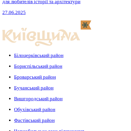
для любителів історії та архітектури
27.06.2025
Білоцерківський район
Бориспільський район
Броварський район
Бучанський район
Вишгородський район
Обухівський район
Фастівський район