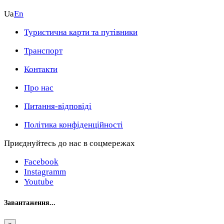
Ua
En
Туристична карти та путівники
Транспорт
Контакти
Про нас
Питання-відповіді
Політика конфіденційності
Приєднуйтесь до нас в соцмережах
Facebook
Instagramm
Youtube
Завантаження...