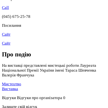
Call
(045) 675-25-78
Посилання
Сайт
Сайт
Про подію
На виставці представлені мистецькі роботи Лауреата
Національної Премії України імені Тараса Шевченка
Валерія Франчука
Мистецтво
Виставка
Відгуки
Відгуки про організатора
0
Залиште свій відгук