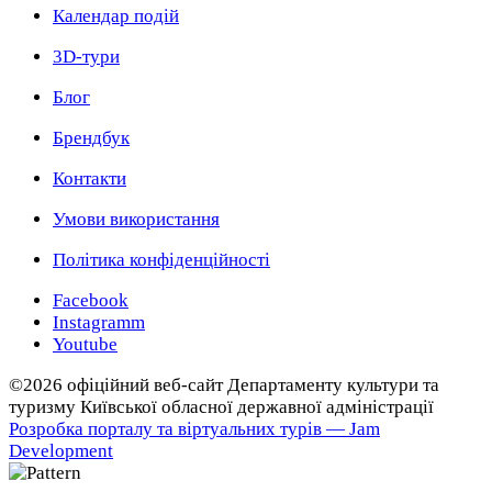
Календар подій
3D-тури
Блог
Брендбук
Контакти
Умови використання
Політика конфіденційності
Facebook
Instagramm
Youtube
©2026 офіційний веб-сайт Департаменту культури та
туризму Київської обласної державної адміністрації
Розробка порталу та віртуальних турів — Jam
Development