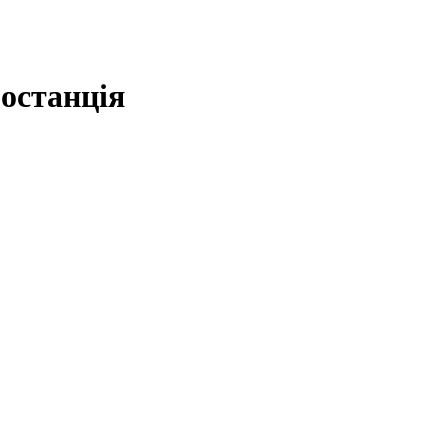
останція