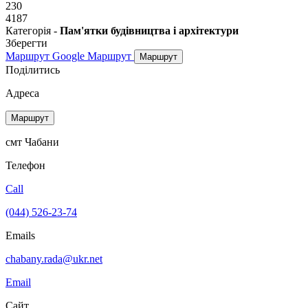
230
4187
Категорія -
Пам'ятки будівництва і архітектури
Зберегти
Маршрут Google
Маршрут
Маршрут
Поділитись
Адреса
Маршрут
смт Чабани
Телефон
Call
(044) 526-23-74
Emails
chabany.rada@ukr.net
Email
Сайт