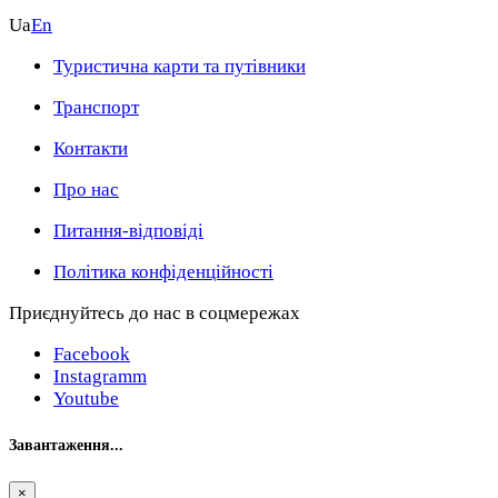
Ua
En
Туристична карти та путівники
Транспорт
Контакти
Про нас
Питання-відповіді
Політика конфіденційності
Приєднуйтесь до нас в соцмережах
Facebook
Instagramm
Youtube
Завантаження...
×