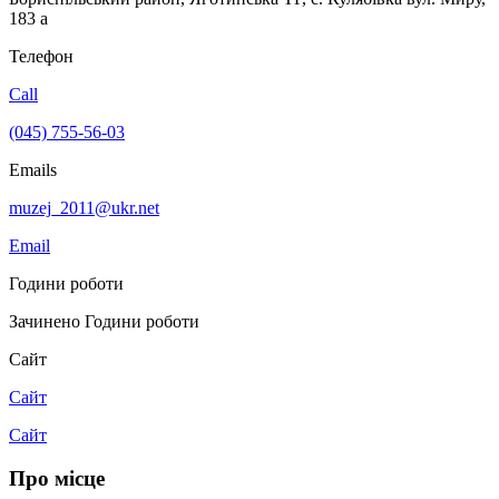
183 а
Телефон
Call
(045) 755-56-03
Emails
muzej_2011@ukr.net
Email
Години роботи
Зачинено
Години роботи
Сайт
Сайт
Сайт
Про місце