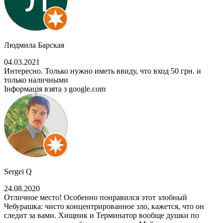
Людмила Барская
04.03.2021
Интересно. Только нужно иметь ввиду, что вход 50 грн. и
только наличными
Інформація взята з google.com
Sergei Q
24.08.2020
Отличное место! Особенно понравился этот злобный
Чебурашка: чисто концентрированное зло, кажется, что он
следит за вами. Хищник и Терминатор вообще душки по