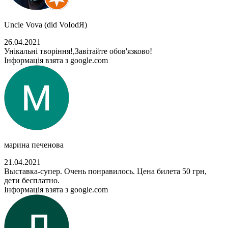
Uncle Vova (did VoIodЯ)
26.04.2021
Унікальні творіння!,Завітайте обов'язково!
Інформація взята з google.com
марина печенова
21.04.2021
Выставка-супер. Очень понравилось. Цена билета 50 грн,
дети бесплатно.
Інформація взята з google.com