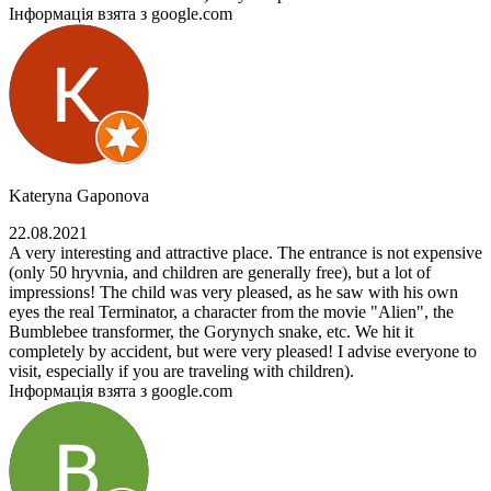
Інформація взята з google.com
Kateryna Gaponova
22.08.2021
A very interesting and attractive place. The entrance is not expensive
(only 50 hryvnia, and children are generally free), but a lot of
impressions! The child was very pleased, as he saw with his own
eyes the real Terminator, a character from the movie "Alien", the
Bumblebee transformer, the Gorynych snake, etc. We hit it
completely by accident, but were very pleased! I advise everyone to
visit, especially if you are traveling with children).
Інформація взята з google.com