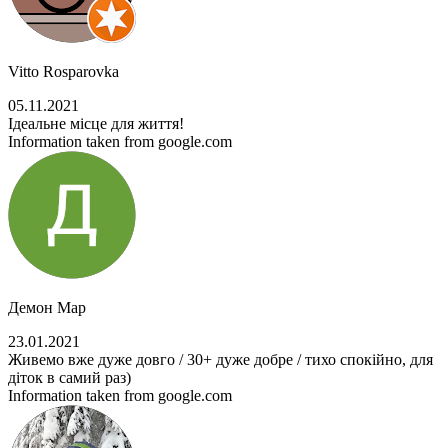
Vitto Rosparovka
05.11.2021
Ідеальне місце для життя!
Information taken from google.com
Демон Мар
23.01.2021
Живемо вже дуже довго / 30+ дуже добре / тихо спокійно, для
діток в самий раз)
Information taken from google.com