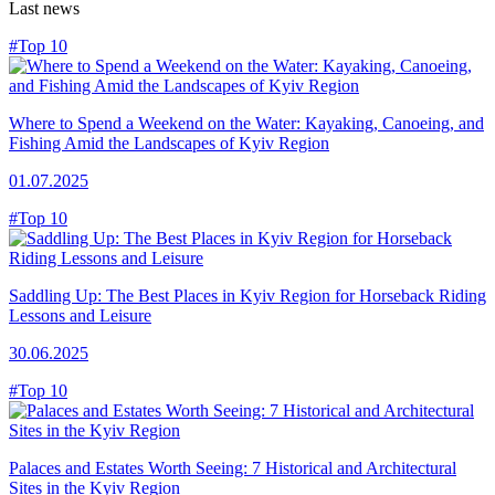
Last news
#Top 10
Where to Spend a Weekend on the Water: Kayaking, Canoeing, and
Fishing Amid the Landscapes of Kyiv Region
01.07.2025
#Top 10
Saddling Up: The Best Places in Kyiv Region for Horseback Riding
Lessons and Leisure
30.06.2025
#Top 10
Palaces and Estates Worth Seeing: 7 Historical and Architectural
Sites in the Kyiv Region