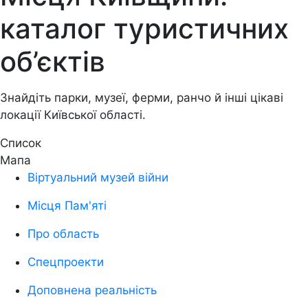
каталог туристичних
об’єктів
Знайдіть парки, музеї, ферми, ранчо й інші цікаві
локації Київської області.
Список
Мапа
Віртуальний музей війни
Місця Пам'яті
Про область
Спецпроекти
Доповнена реальність