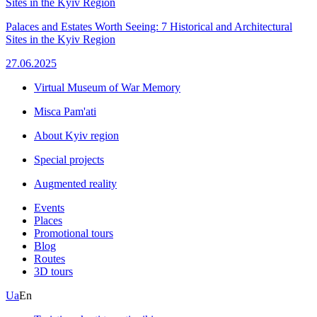
Palaces and Estates Worth Seeing: 7 Historical and Architectural
Sites in the Kyiv Region
27.06.2025
Virtual Museum of War Memory
Misca Pam'ati
About Kyiv region
Special projects
Augmented reality
Events
Places
Promotional tours
Blog
Routes
3D tours
Ua
En