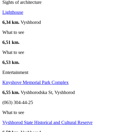
Sights of architecture
Lighthouse
6,34 km.
Vyshhorod
What to see
6,51 km.
What to see
6,53 km.
Entertainment
Knyshove Memorial Park Complex
6,55 km.
Vyshhorodska St, Vyshhorod
(063) 304-44-25
What to see
Vyshhorod State Historical and Cultural Reserve