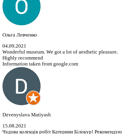
Ольга Левченко
04.09.2021
Wonderful museum. We got a lot of aesthetic pleasure.
Highly recommend
Information taken from google.com
Dzvenyslava Matiyash
15.08.2021
Чудова колекція робіт Катерини Білокур! Рекомендую