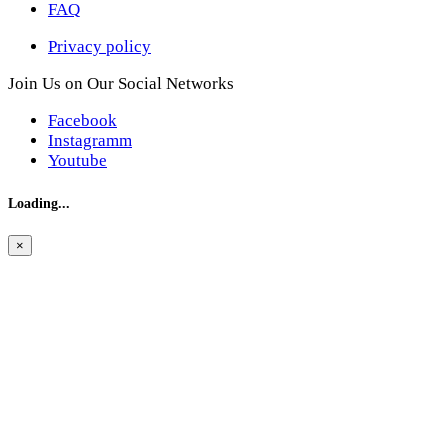
FAQ
Privacy policy
Join Us on Our Social Networks
Facebook
Instagramm
Youtube
Loading...
×