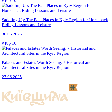
#Top 10
Saddling Up: The Best Places in Kyiv Region for Horseback
Riding Lessons and Leisure
30.06.2025
#Top 10
Palaces and Estates Worth Seeing: 7 Historical and
Architectural Sites in the Kyiv Region
27.06.2025