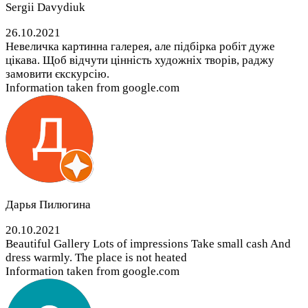
Sergii Davydiuk
26.10.2021
Невеличка картинна галерея, але підбірка робіт дуже
цікава. Щоб відчути цінність художніх творів, раджу
замовити єкскурсію.
Information taken from google.com
Дарья Пилюгина
20.10.2021
Beautiful Gallery Lots of impressions Take small cash And
dress warmly. The place is not heated
Information taken from google.com