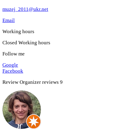
muzej_2011@ukr.net
Email
Working hours
Closed
Working hours
Follow me
Google
Facebook
Review
Organizer reviews
9