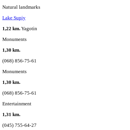
Natural landmarks
Lake Supiy
1,22 km.
Yagotin
Monuments
1,30 km.
(068) 856-75-61
Monuments
1,30 km.
(068) 856-75-61
Entertainment
1,31 km.
(045) 755-64-27